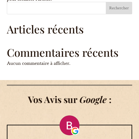
Rechercher
Articles récents
Commentaires récents
Aucun commentaire à afficher.
Vos Avis sur
Google
: