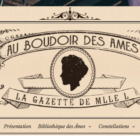
Présentation
Bibliothèque des Âmes
Constellations