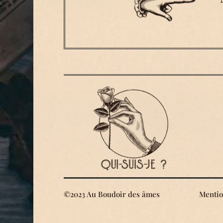
©2023 Au Boudoir des âmes
Mentio