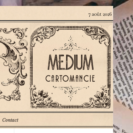
7 août 2026
Contact