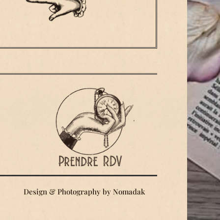
Design & Photography by
Nomadak