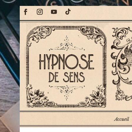
Accueil