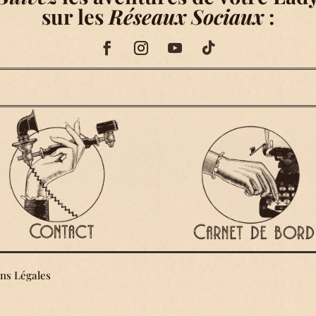
sur les
Réseaux Sociaux
:
ns Légales