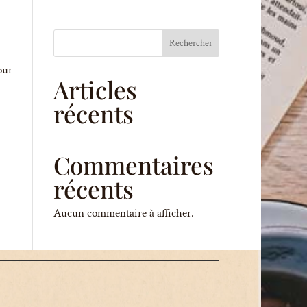
Rechercher
our
Articles
récents
Commentaires
récents
Aucun commentaire à afficher.