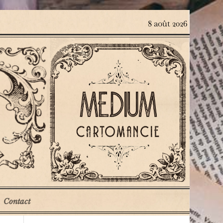
8 août 2026
Contact