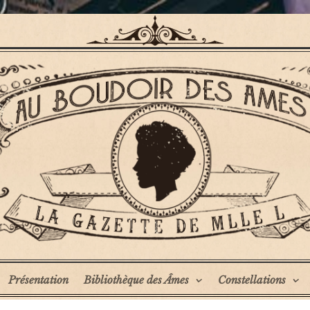
Présentation
Bibliothèque des Âmes
Constellations