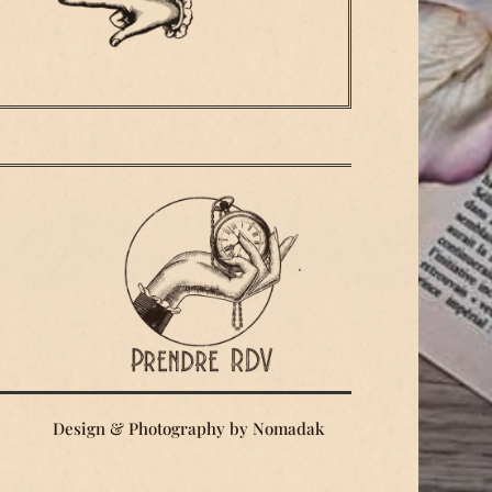
Design & Photography by
Nomadak