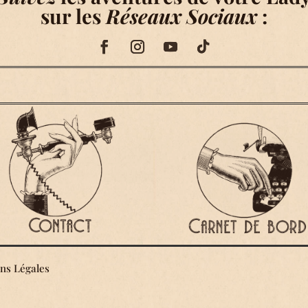
sur les
Réseaux Sociaux
:
ns Légales