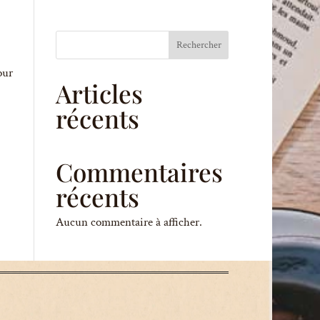
Rechercher
our
Articles
récents
Commentaires
récents
Aucun commentaire à afficher.