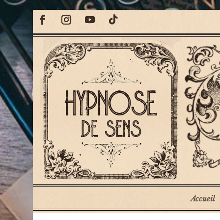
Accueil