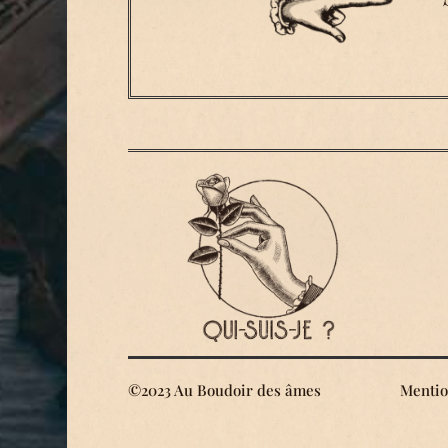
©2023 Au Boudoir des âmes
Mentio