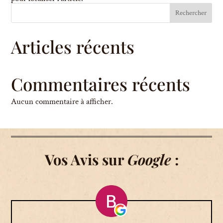
Rechercher
Articles récents
Commentaires récents
Aucun commentaire à afficher.
Vos Avis sur
Google
: