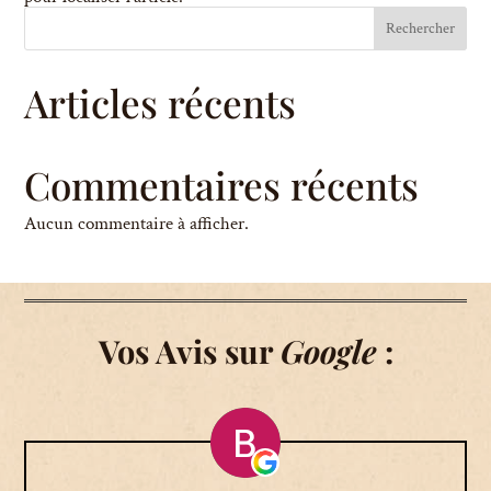
Rechercher
Articles récents
Commentaires récents
Aucun commentaire à afficher.
Vos Avis sur
Google
: