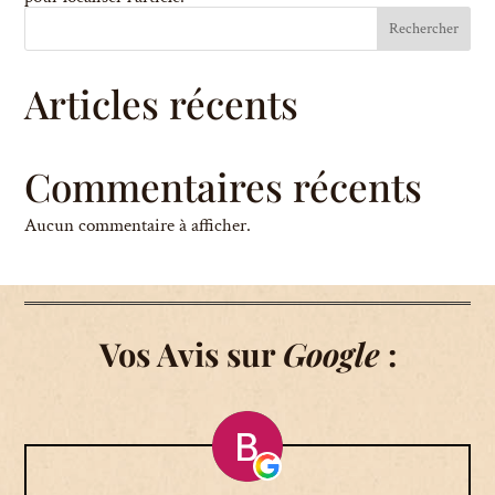
Rechercher
Articles récents
Commentaires récents
Aucun commentaire à afficher.
Vos Avis sur
Google
: