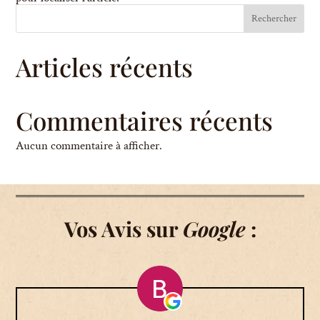
Rechercher
Articles récents
Commentaires récents
Aucun commentaire à afficher.
Vos Avis sur
Google
: